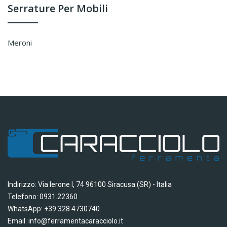
Serrature Per Mobili
meroni
Indirizzo: Via Ierone I, 74 96100 Siracusa (SR) - Italia
Telefono: 0931.22360
WhatsApp: +39 328 4730740
Email: info@ferramentacaracciolo.it