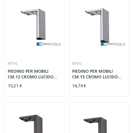
MITAL
MITAL
PIEDINO PER MOBILI
PIEDINO PER MOBILI
CM.12 CROMO LUCIDO
CM.15 CROMO LUCIDO
PI30 BCR
PI30 ACR
15,21 €
16,74 €