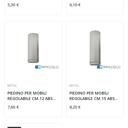
GRIGIO
GRIGIO
5,30 €
6,10 €
MITAL
MITAL
PIEDINO PER MOBILI
PIEDINO PER MOBILI
REGOLABILE CM.12 ABS
REGOLABILE CM.15 ABS
GRIGIO
GRIGIO
7,60 €
8,20 €