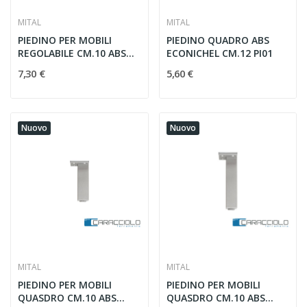
MITAL
MITAL
PIEDINO PER MOBILI
PIEDINO QUADRO ABS
REGOLABILE CM.10 ABS
ECONICHEL CM.12 PI01
GRIGIO
7,30 €
5,60 €
Nuovo
Nuovo
MITAL
MITAL
PIEDINO PER MOBILI
PIEDINO PER MOBILI
QUASDRO CM.10 ABS
QUASDRO CM.10 ABS