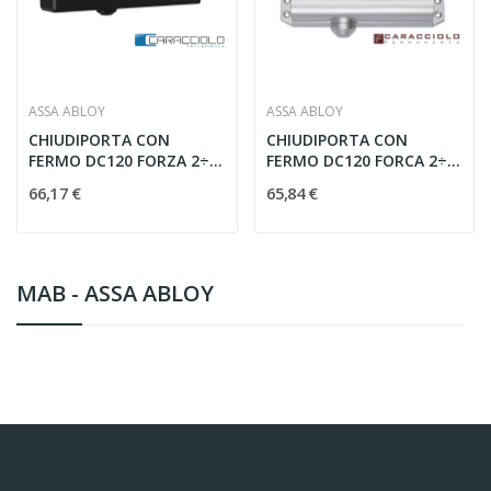
ASSA ABLOY
ASSA ABLOY
CHIUDIPORTA CON
CHIUDIPORTA CON
FERMO DC120 FORZA 2÷4
FERMO DC120 FORCA 2÷4
NERO
ARGENTO
66,17 €
65,84 €
MAB - ASSA ABLOY