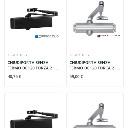
ASSA ABLOY
ASSA ABLOY
CHIUDIPORTA SENZA
CHIUDIPORTA SENZA
FERMO DC120 FORZA 2÷4
FERMO DC120 FORCA 2÷4
NERO
ARGENTO
48,75 €
59,00 €