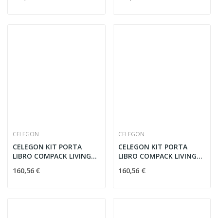
CELEGON
CELEGON
CELEGON KIT PORTA
CELEGON KIT PORTA
LIBRO COMPACK LIVING
LIBRO COMPACK LIVING
180° 90 DX
180° 90 SX
160,56 €
160,56 €