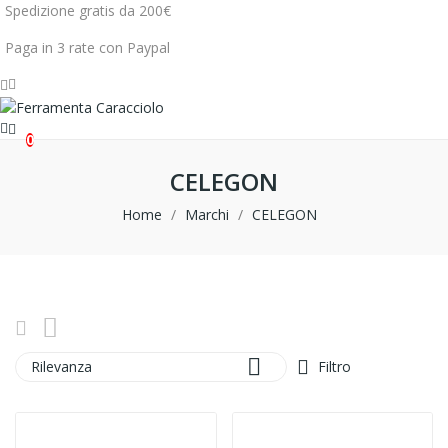
Spedizione gratis da 200€
Paga in 3 rate con Paypal
0
CELEGON
Home
Marchi
CELEGON

Rilevanza
Filtro