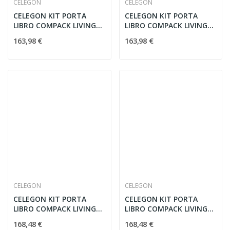
CELEGON
CELEGON
CELEGON KIT PORTA
CELEGON KIT PORTA
LIBRO COMPACK LIVING
LIBRO COMPACK LIVING
90° 70 DX
90° 70 SX
163,98 €
163,98 €
CELEGON
CELEGON
CELEGON KIT PORTA
CELEGON KIT PORTA
LIBRO COMPACK LIVING
LIBRO COMPACK LIVING
90° 80 DX
90° 80 SX
168,48 €
168,48 €