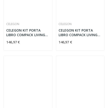
CELEGON
CELEGON
CELEGON KIT PORTA
CELEGON KIT PORTA
LIBRO COMPACK LIVING
LIBRO COMPACK LIVING
180° 60 DX
180° 60 SX
146,97 €
146,97 €