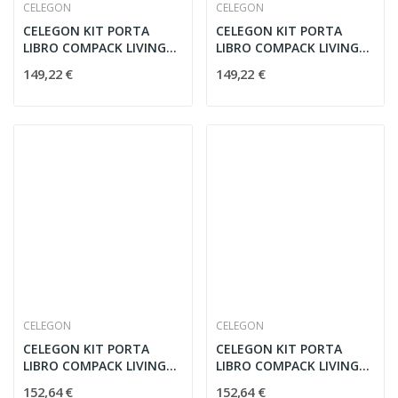
CELEGON
CELEGON
CELEGON KIT PORTA
CELEGON KIT PORTA
LIBRO COMPACK LIVING
LIBRO COMPACK LIVING
180° 70 DX
180° 70 SX
149,22 €
149,22 €
CELEGON
CELEGON
CELEGON KIT PORTA
CELEGON KIT PORTA
LIBRO COMPACK LIVING
LIBRO COMPACK LIVING
180° 80 DX
180° 80 SX
152,64 €
152,64 €