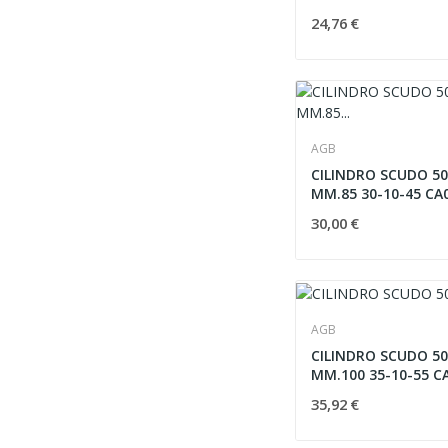
24,76 €
AGB
CILINDRO SCUDO 50
MM.85 30-10-45
30,00 €
AGB
CILINDRO SCUDO 50
MM.100 35-10-55 C
35,92 €