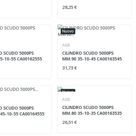
28,25 €
Nuovo
AGB
O SCUDO 5000PS
CILINDRO SCUDO 5000PS
5-10-55 CA00162555
MM.90 35-10-45 CA00163545
31,73 €
Nuovo
AGB
CILINDRO SCUDO 5000PS
O SCUDO 5000PS
MM.80 35-10-35 CA00163535
45-10-55 CA00164555
26,51 €