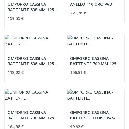
ANELLO 110 ORO PVD
OMPORRO CASSINA -
BATTENTE 698 MM.125
221,76 €
ORO PVD
159,55 €
OMPORRO CASSINA -
OMPORRO CASSINA -
BATTENTE 696 MM.125
BATTENTE 700 MM.125
CROMO SAT.
ORO
113,22 €
106,51 €
OMPORRO CASSINA -
OMPORRO CASSINA -
BATTENTE 700 MM.125
BATTENTE LEONE 645-
ORO PVD
110 BRONZO
164,98 €
99,62 €