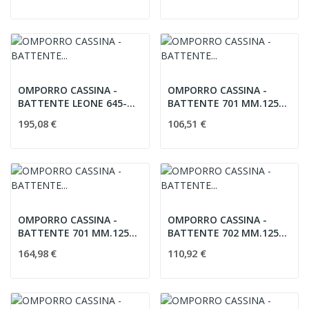
OMPORRO CASSINA -
OMPORRO CASSINA -
BATTENTE LEONE 645-
BATTENTE 701 MM.125
150 BRONZO
ORO
195,08 €
106,51 €
OMPORRO CASSINA -
OMPORRO CASSINA -
BATTENTE 701 MM.125
BATTENTE 702 MM.125
ORO PVD
ORO
164,98 €
110,92 €