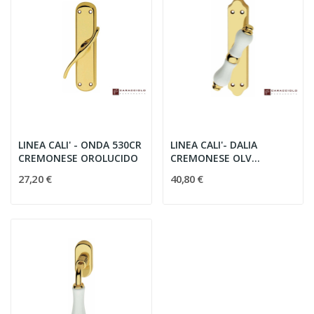
LINEA CALI' - ONDA 530CR
LINEA CALI'- DALIA
CREMONESE OROLUCIDO
CREMONESE OLV
PORCELLANA BIANCA
27,20 €
40,80 €