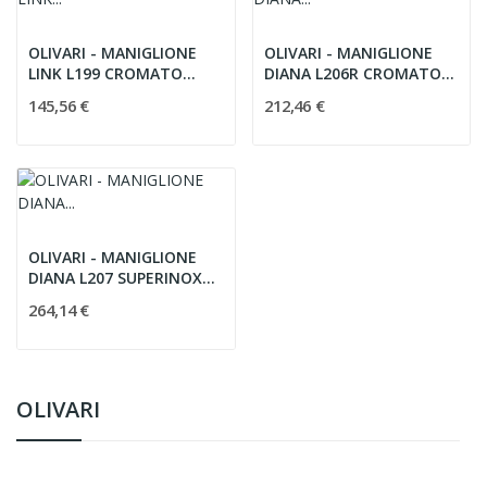
OLIVARI - MANIGLIONE
OLIVARI - MANIGLIONE
LINK L199 CROMATO
DIANA L206R CROMATO
LUCIDO
LUCIDO
145,56 €
212,46 €
OLIVARI - MANIGLIONE
DIANA L207 SUPERINOX
SATINATO
264,14 €
OLIVARI