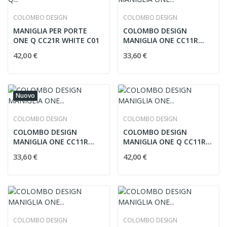
COLOMBO DESIGN
COLOMBO DESIGN
MANIGLIA PER PORTE
COLOMBO DESIGN
ONE Q CC21R WHITE C01
MANIGLIA ONE CC11R
BRONZE C02
42,00 €
33,60 €
Nuovo
COLOMBO DESIGN
COLOMBO DESIGN
COLOMBO DESIGN
COLOMBO DESIGN
MANIGLIA ONE CC11R
MANIGLIA ONE Q CC11R
BLACK C03
SILVER C04
33,60 €
42,00 €
COLOMBO DESIGN
COLOMBO DESIGN