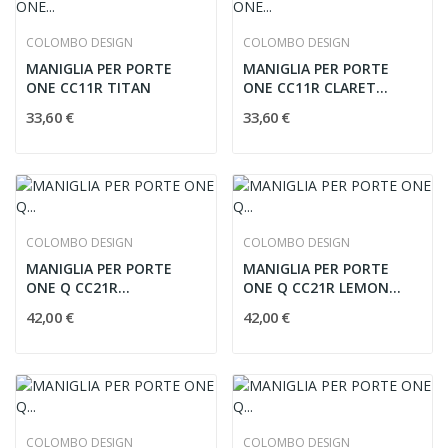
COLOMBO DESIGN
COLOMBO DESIGN
MANIGLIA PER PORTE
MANIGLIA PER PORTE
ONE CC11R TITAN
ONE CC11R CLARET
VIOLET
33,60 €
33,60 €
COLOMBO DESIGN
COLOMBO DESIGN
MANIGLIA PER PORTE
MANIGLIA PER PORTE
ONE Q CC21R
ONE Q CC21R LEMON
STRAWBERRY RED
YELLOW
42,00 €
42,00 €
COLOMBO DESIGN
COLOMBO DESIGN