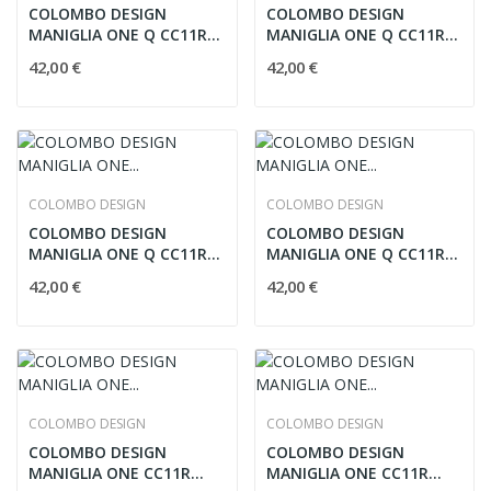
COLOMBO DESIGN
COLOMBO DESIGN
MANIGLIA ONE Q CC11R
MANIGLIA ONE Q CC11R
SUNSET ORANGE
TITAN C05
42,00 €
42,00 €
COLOMBO DESIGN
COLOMBO DESIGN
COLOMBO DESIGN
COLOMBO DESIGN
MANIGLIA ONE Q CC11R
MANIGLIA ONE Q CC11R
OCEAN BLUE
CLARET VIOLET
42,00 €
42,00 €
COLOMBO DESIGN
COLOMBO DESIGN
COLOMBO DESIGN
COLOMBO DESIGN
MANIGLIA ONE CC11R
MANIGLIA ONE CC11R