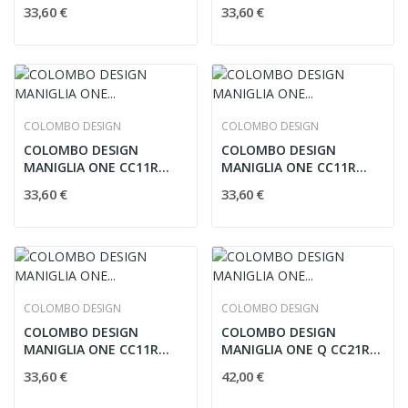
STRAWBERRY RED
LEMON YELLOW
33,60 €
33,60 €
COLOMBO DESIGN
COLOMBO DESIGN
COLOMBO DESIGN
COLOMBO DESIGN
MANIGLIA ONE CC11R
MANIGLIA ONE CC11R
WHITE
LIME GREEN C11
33,60 €
33,60 €
COLOMBO DESIGN
COLOMBO DESIGN
COLOMBO DESIGN
COLOMBO DESIGN
MANIGLIA ONE CC11R
MANIGLIA ONE Q CC21R
CAPRI BLUE C12
BLACK
33,60 €
42,00 €