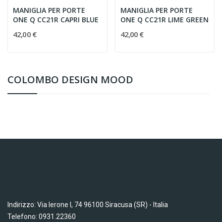
MANIGLIA PER PORTE
MANIGLIA PER PORTE
ONE Q CC21R CAPRI BLUE
ONE Q CC21R LIME GREEN
42,00 €
42,00 €
COLOMBO DESIGN MOOD
Indirizzo: Via Ierone I, 74 96100 Siracusa (SR) - Italia
Telefono: 0931.22360