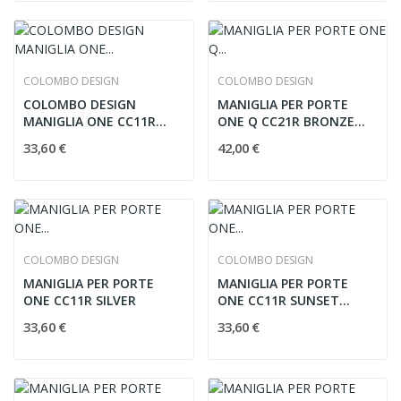
COLOMBO DESIGN
COLOMBO DESIGN
COLOMBO DESIGN
MANIGLIA PER PORTE
MANIGLIA ONE CC11R
ONE Q CC21R BRONZE
OCEAN BLUE C06
C02
33,60 €
42,00 €
COLOMBO DESIGN
COLOMBO DESIGN
MANIGLIA PER PORTE
MANIGLIA PER PORTE
ONE CC11R SILVER
ONE CC11R SUNSET
ORANGE
33,60 €
33,60 €