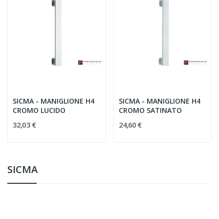
SICMA - MANIGLIONE H4
SICMA - MANIGLIONE H4
CROMO LUCIDO
CROMO SATINATO
32,03 €
24,60 €
SICMA