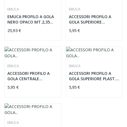
EMUCA
EMUCA
EMUCA PROFILO A GOLA
ACCESSORI PROFILO A
NERO OPACO MT.2,35
GOLA SUPERIORE
CENTRALE
PLASTICA NERA
25,93 €
5,95 €
EMUCA
EMUCA
ACCESSORI PROFILO A
ACCESSORI PROFILO A
GOLA CENTRALE
GOLA SUPERIORE PLAST.
PLASTICA NERA
GRIGIA
5,95 €
5,95 €
EMUCA